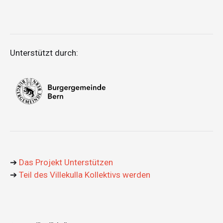
Unterstützt durch:
➔
Das Projekt Unterstützen
➔
Teil des Villekulla Kollektivs werden